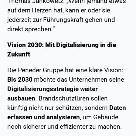
Thomas Jankowetz. „Wenn jemand etwas
auf dem Herzen hat, kann er oder sie
jederzeit zur Führungskraft gehen und
direkt sprechen.“
Vision 2030: Mit Digitalisierung in die
Zukunft
Die Peneder Gruppe hat eine klare Vision:
Bis 2030
möchte das Unternehmen seine
Digitalisierungsstrategie weiter
ausbauen
. Brandschutztüren sollen
künftig nicht nur schützen, sondern
Daten
erfassen und analysieren
, um Gebäude
noch sicherer und effizienter zu machen.