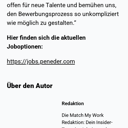
offen für neue Talente und bemühen uns,
den Bewerbungsprozess so unkompliziert
wie möglich zu gestalten.“
Hier finden sich die aktuellen
Joboptionen:
https://jobs.peneder.com
Über den Autor
Redaktion
Die Match My Work
Redaktion: Dein Insider-