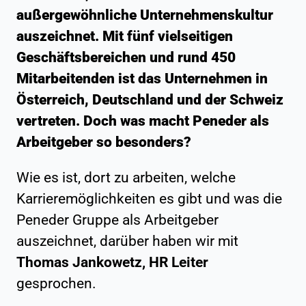
außergewöhnliche Unternehmenskultur
auszeichnet. Mit fünf vielseitigen
Geschäftsbereichen und rund 450
Mitarbeitenden ist das Unternehmen in
Österreich, Deutschland und der Schweiz
vertreten. Doch was macht Peneder als
Arbeitgeber so besonders?
Wie es ist, dort zu arbeiten, welche
Karrieremöglichkeiten es gibt und was die
Peneder Gruppe als Arbeitgeber
auszeichnet, darüber haben wir mit
Thomas Jankowetz, HR Leiter
gesprochen.