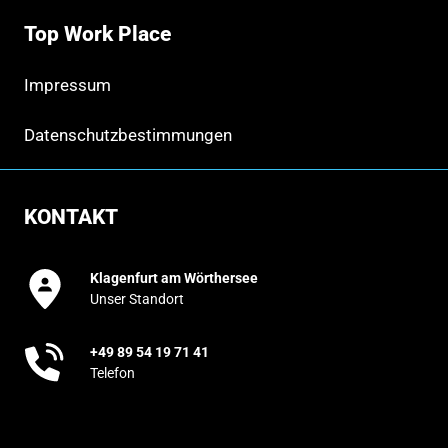
Top Work Place
Impressum
Datenschutzbestimmungen
KONTAKT
Klagenfurt am Wörthersee
Unser Standort
+49 89 54 19 71 41
Telefon