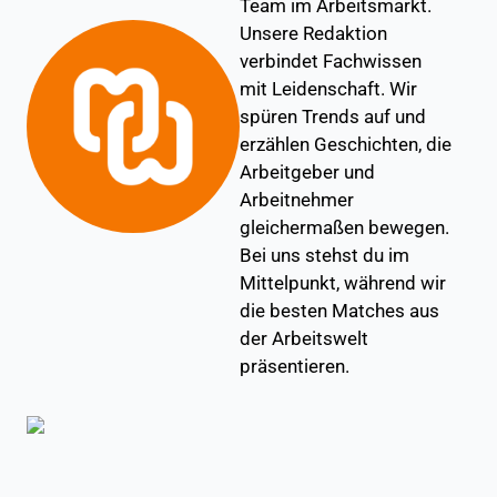
Team im Arbeitsmarkt.
Unsere Redaktion
verbindet Fachwissen
mit Leidenschaft. Wir
spüren Trends auf und
erzählen Geschichten, die
Arbeitgeber und
Arbeitnehmer
gleichermaßen bewegen.
Bei uns stehst du im
Mittelpunkt, während wir
die besten Matches aus
der Arbeitswelt
präsentieren.