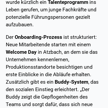
wurde kürzlich ein
Talenteprogramm
ins
Leben gerufen, um junge Fachkräfte und
potenzielle Führungspersonen gezielt
aufzubauen.
Der
Onboarding-Prozess
ist strukturiert:
Neue Mitarbeitende starten mit einem
Welcome Day
in Atzbach, an dem sie das
Unternehmen kennenlernen,
Produktionsstandorte besichtigen und
erste Einblicke in die Abläufe erhalten.
Zusätzlich gibt es ein
Buddy-System
, das
den sozialen Einstieg erleichtert. „Der
Buddy zeigt die Gepflogenheiten des
Teams und sorgt dafür, dass sich neue