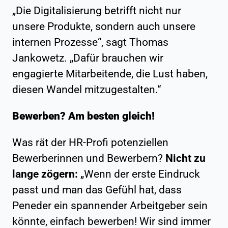
„Die Digitalisierung betrifft nicht nur
unsere Produkte, sondern auch unsere
internen Prozesse“, sagt Thomas
Jankowetz. „Dafür brauchen wir
engagierte Mitarbeitende, die Lust haben,
diesen Wandel mitzugestalten.“
Bewerben? Am besten gleich!
Was rät der HR-Profi potenziellen
Bewerberinnen und Bewerbern?
Nicht zu
lange zögern:
„Wenn der erste Eindruck
passt und man das Gefühl hat, dass
Peneder ein spannender Arbeitgeber sein
könnte, einfach bewerben! Wir sind immer