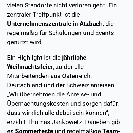
vielen Standorte nicht verloren geht. Ein
zentraler Treffpunkt ist die
Unternehmenszentrale in Atzbach
, die
regelmäßig für Schulungen und Events
genutzt wird.
Ein Highlight ist die
jährliche
Weihnachtsfeier
, zu der alle
Mitarbeitenden aus Österreich,
Deutschland und der Schweiz anreisen.
„Wir übernehmen die Anreise- und
Übernachtungskosten und sorgen dafür,
dass wirklich alle dabei sein können“,
erzählt Thomas Jankowetz. Daneben gibt
es
Sommerfeste
und regelmäßige
Team-