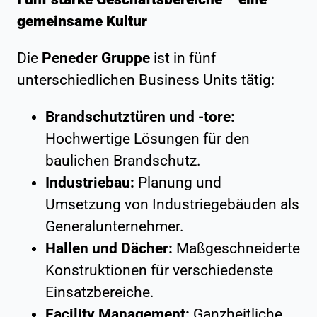
gemeinsame Kultur
Die
Peneder Gruppe
ist in fünf
unterschiedlichen Business Units tätig:
Brandschutztüren und -tore:
Hochwertige Lösungen für den
baulichen Brandschutz.
Industriebau:
Planung und
Umsetzung von Industriegebäuden als
Generalunternehmer.
Hallen und Dächer:
Maßgeschneiderte
Konstruktionen für verschiedenste
Einsatzbereiche.
Facility Management:
Ganzheitliche