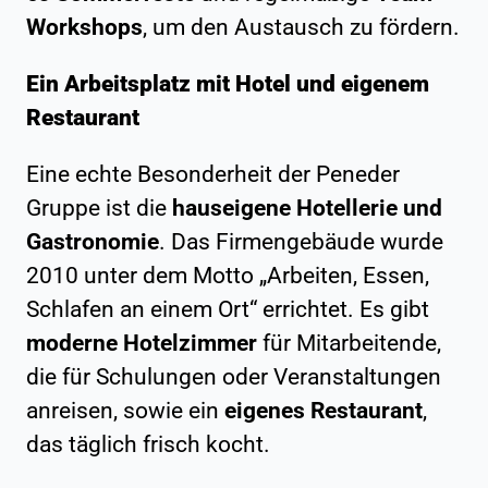
Workshops
, um den Austausch zu fördern.
Ein Arbeitsplatz mit Hotel und eigenem
Restaurant
Eine echte Besonderheit der Peneder
Gruppe ist die
hauseigene Hotellerie und
Gastronomie
. Das Firmengebäude wurde
2010 unter dem Motto „Arbeiten, Essen,
Schlafen an einem Ort“ errichtet. Es gibt
moderne Hotelzimmer
für Mitarbeitende,
die für Schulungen oder Veranstaltungen
anreisen, sowie ein
eigenes Restaurant
,
das täglich frisch kocht.