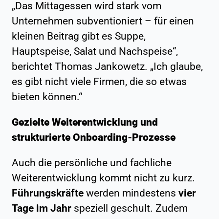
„Das Mittagessen wird stark vom
Unternehmen subventioniert – für einen
kleinen Beitrag gibt es Suppe,
Hauptspeise, Salat und Nachspeise“,
berichtet Thomas Jankowetz. „Ich glaube,
es gibt nicht viele Firmen, die so etwas
bieten können.“
Gezielte Weiterentwicklung und
strukturierte Onboarding-Prozesse
Auch die persönliche und fachliche
Weiterentwicklung kommt nicht zu kurz.
Führungskräfte
werden mindestens
vier
Tage im Jahr
speziell geschult. Zudem