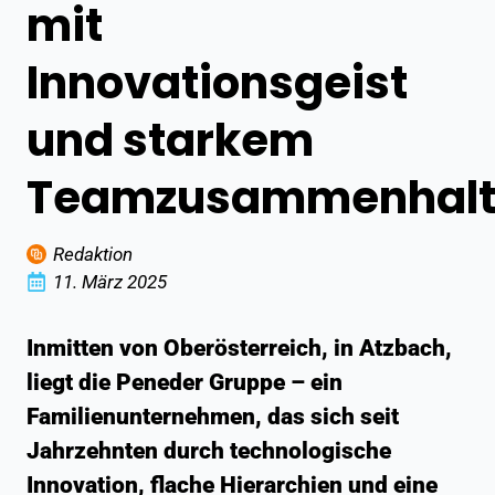
mit
Innovationsgeist
und starkem
Teamzusammenhal
Redaktion
11. März 2025
Inmitten von Oberösterreich, in Atzbach,
liegt die
Peneder Gruppe
– ein
Familienunternehmen, das sich seit
Jahrzehnten durch technologische
Innovation, flache Hierarchien und eine