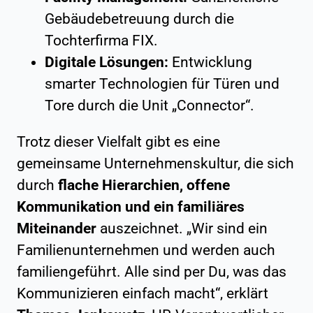
Gebäudebetreuung durch die
Tochterfirma FIX.
Digitale Lösungen:
Entwicklung
smarter Technologien für Türen und
Tore durch die Unit „Connector“.
Trotz dieser Vielfalt gibt es eine
gemeinsame Unternehmenskultur, die sich
durch
flache Hierarchien, offene
Kommunikation und ein familiäres
Miteinander
auszeichnet. „Wir sind ein
Familienunternehmen und werden auch
familiengeführt. Alle sind per Du, was das
Kommunizieren einfach macht“, erklärt