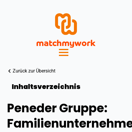
Zurück zur Übersicht
Inhaltsverzeichnis
Peneder Gruppe:
Familienunternehm