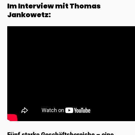
Im Interview mit Thomas
Jankowetz:
Fünf starke Geschäftsbereiche – eine