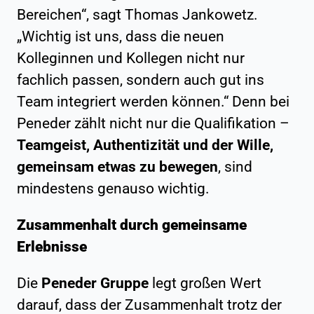
Bereichen“, sagt Thomas Jankowetz.
„Wichtig ist uns, dass die neuen
Kolleginnen und Kollegen nicht nur
fachlich passen, sondern auch gut ins
Team integriert werden können.“ Denn bei
Peneder zählt nicht nur die Qualifikation –
Teamgeist, Authentizität und der Wille,
gemeinsam etwas zu bewegen
, sind
mindestens genauso wichtig.
Zusammenhalt durch gemeinsame
Erlebnisse
Die
Peneder Gruppe
legt großen Wert
darauf, dass der Zusammenhalt trotz der