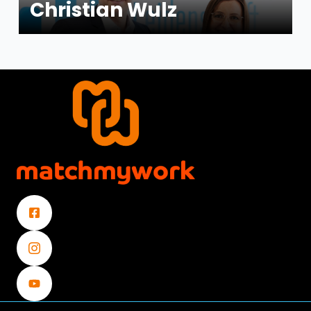
Christian Wulz