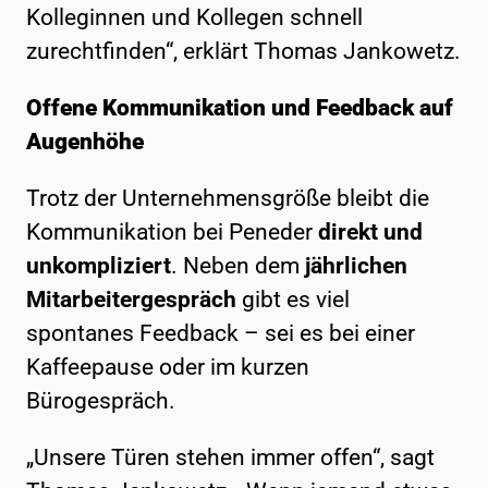
Kolleginnen und Kollegen schnell
zurechtfinden“, erklärt Thomas Jankowetz.
Offene Kommunikation und Feedback auf
Augenhöhe
Trotz der Unternehmensgröße bleibt die
Kommunikation bei Peneder
direkt und
unkompliziert
. Neben dem
jährlichen
Mitarbeitergespräch
gibt es viel
spontanes Feedback – sei es bei einer
Kaffeepause oder im kurzen
Bürogespräch.
„Unsere Türen stehen immer offen“, sagt