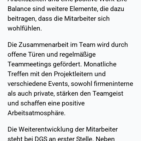
Balance sind weitere Elemente, die dazu
beitragen, dass die Mitarbeiter sich
wohlfühlen.
Die Zusammenarbeit im Team wird durch
offene Türen und regelmäßige
Teammeetings gefördert. Monatliche
Treffen mit den Projektleitern und
verschiedene Events, sowohl firmeninterne
als auch private, stärken den Teamgeist
und schaffen eine positive
Arbeitsatmosphäre.
Die Weiterentwicklung der Mitarbeiter
steht bei DGS an erster Stelle. Neben