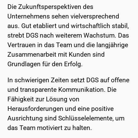
Die Zukunftsperspektiven des
Unternehmens sehen vielversprechend
aus. Gut etabliert und wirtschaftlich stabil,
strebt DGS nach weiterem Wachstum. Das
Vertrauen in das Team und die langjährige
Zusammenarbeit mit Kunden sind
Grundlagen für den Erfolg.
In schwierigen Zeiten setzt DGS auf offene
und transparente Kommunikation. Die
Fähigkeit zur Lösung von
Herausforderungen und eine positive
Ausrichtung sind Schlüsselelemente, um
das Team motiviert zu halten.