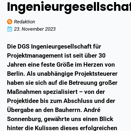
Ingenieurgesellscha
Redaktion
23. November 2023
Die DGS Ingenieurgesellschaft für
Projektmanagement ist seit über 30
Jahren eine feste Größe im Herzen von
Berlin. Als unabhängige Projektsteuerer
haben sie sich auf die Betreuung großer
Maßnahmen spezialisiert – von der
Projektidee bis zum Abschluss und der
Übergabe an den Bauherrn. André
Sonnenburg, gewährte uns einen Blick
hinter die Kulissen dieses erfolgreichen