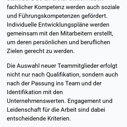
fachlicher Kompetenz werden auch soziale
und Führungskompetenzen gefördert.
Individuelle Entwicklungspläne werden
gemeinsam mit den Mitarbeitern erstellt,
um deren persönlichen und beruflichen
Zielen gerecht zu werden.
Die Auswahl neuer Teammitglieder erfolgt
nicht nur nach Qualifikation, sondern auch
nach der Passung ins Team und der
Identifikation mit den
Unternehmenswerten. Engagement und
Leidenschaft für die Arbeit sind dabei
entscheidende Kriterien.