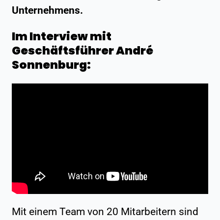
Unternehmens.
Im Interview mit
Geschäftsführer André
Sonnenburg:
Mit einem Team von 20 Mitarbeitern sind