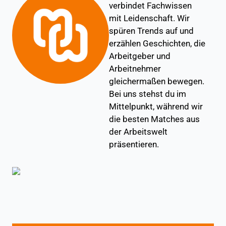
verbindet Fachwissen
mit Leidenschaft. Wir
spüren Trends auf und
erzählen Geschichten, die
Arbeitgeber und
Arbeitnehmer
gleichermaßen bewegen.
Bei uns stehst du im
Mittelpunkt, während wir
die besten Matches aus
der Arbeitswelt
präsentieren.