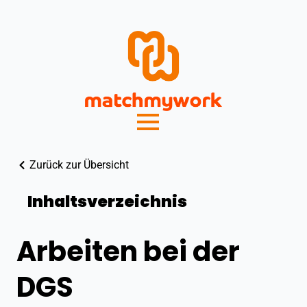
Zurück zur Übersicht
Inhaltsverzeichnis
Arbeiten bei der
DGS