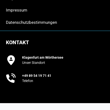
Impressum
Datenschutzbestimmungen
KONTAKT
Klagenfurt am Wörthersee
Unser Standort
+49 89 54 19 71 41
Telefon