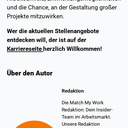
und die Chance, an der Gestaltung großer
Projekte mitzuwirken.
Wer die aktuellen Stellenangebote
entdecken will, der ist auf der
Karriereseite
herzlich Willkommen!
Über den Autor
Redaktion
Die Match My Work
Redaktion: Dein Insider-
Team im Arbeitsmarkt.
Unsere Redaktion