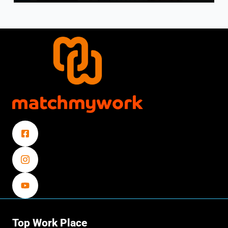
Top Work Place