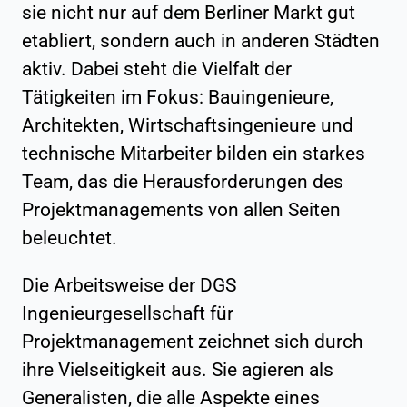
sie nicht nur auf dem Berliner Markt gut
etabliert, sondern auch in anderen Städten
aktiv. Dabei steht die Vielfalt der
Tätigkeiten im Fokus: Bauingenieure,
Architekten, Wirtschaftsingenieure und
technische Mitarbeiter bilden ein starkes
Team, das die Herausforderungen des
Projektmanagements von allen Seiten
beleuchtet.
Die Arbeitsweise der DGS
Ingenieurgesellschaft für
Projektmanagement zeichnet sich durch
ihre Vielseitigkeit aus. Sie agieren als
Generalisten, die alle Aspekte eines