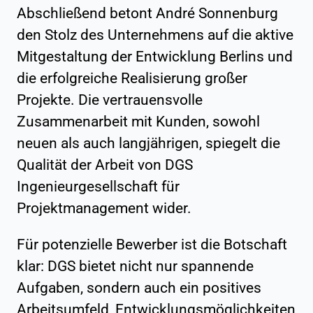
Abschließend betont André Sonnenburg
den Stolz des Unternehmens auf die aktive
Mitgestaltung der Entwicklung Berlins und
die erfolgreiche Realisierung großer
Projekte. Die vertrauensvolle
Zusammenarbeit mit Kunden, sowohl
neuen als auch langjährigen, spiegelt die
Qualität der Arbeit von DGS
Ingenieurgesellschaft für
Projektmanagement wider.
Für potenzielle Bewerber ist die Botschaft
klar: DGS bietet nicht nur spannende
Aufgaben, sondern auch ein positives
Arbeitsumfeld, Entwicklungsmöglichkeiten