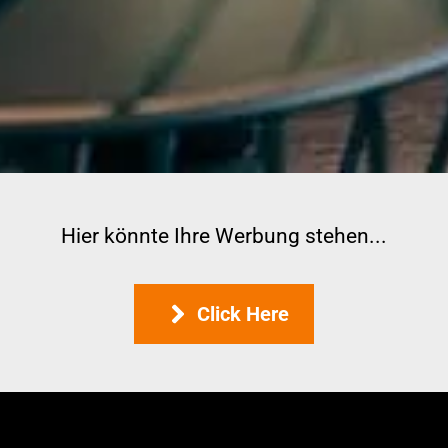
Hier könnte Ihre Werbung stehen...
Click Here