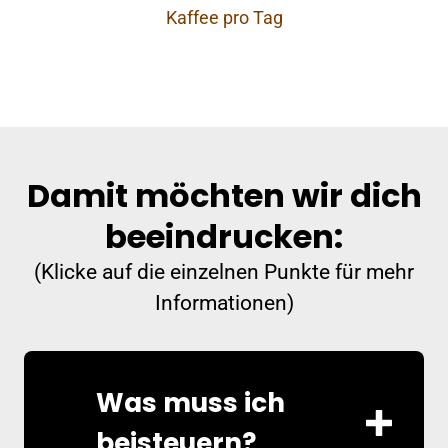
Kaffee pro Tag
Damit möchten wir dich
beeindrucken:
(Klicke auf die einzelnen Punkte für mehr
Informationen)
Was muss ich
beisteuern?