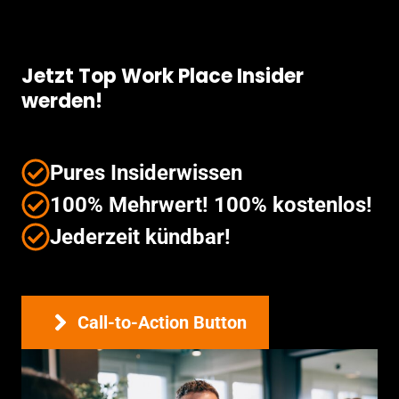
Jetzt Top Work Place Insider
werden!
Pures Insiderwissen
100% Mehrwert! 100% kostenlos!
Jederzeit kündbar!
Call-to-Action Button