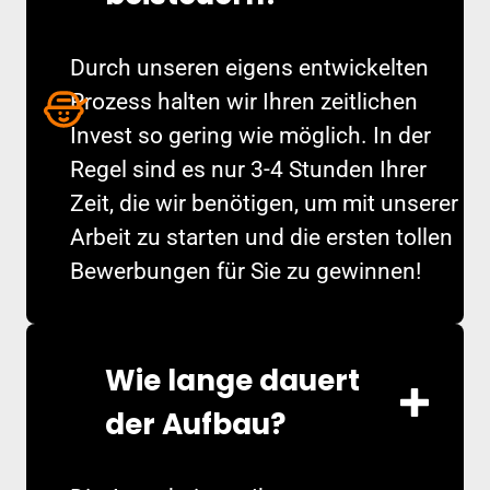
Durch unseren eigens entwickelten
Prozess halten wir Ihren zeitlichen
Invest so gering wie möglich. In der
Regel sind es nur 3-4 Stunden Ihrer
Zeit, die wir benötigen, um mit unserer
Arbeit zu starten und die ersten tollen
Bewerbungen für Sie zu gewinnen!
Wie lange dauert
der Aufbau?