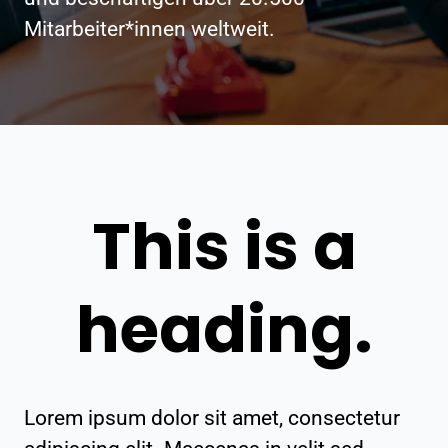
Mitarbeiter*innen weltweit.
This is a
heading.
Lorem ipsum dolor sit amet, consectetur