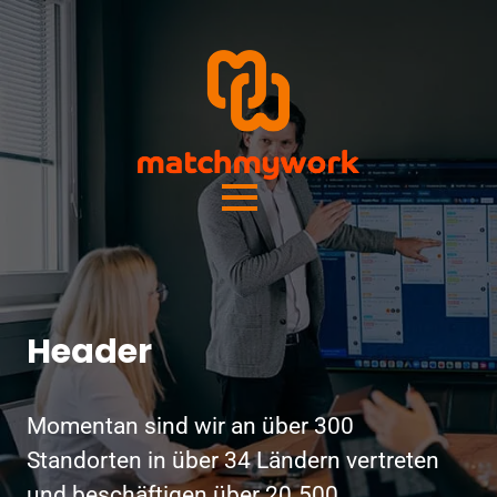
Header
Momentan sind wir an über 300
Standorten in über 34 Ländern vertreten
und beschäftigen über 20.500