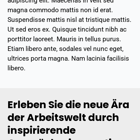
adipiscing elit. Maecenas in velit sed
magna commodo mattis non id erat.
Suspendisse mattis nisl at tristique mattis.
Ut sed eros ex. Quisque tincidunt nibh ac
porttitor laoreet. Mauris in tellus purus.
Etiam libero ante, sodales vel nunc eget,
ultrices porta magna. Nam lacinia facilisis
libero.
Erleben Sie die neue Ära
der Arbeitswelt durch
inspirierende