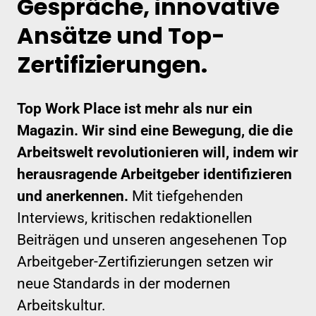
Gespräche, innovative
Ansätze und Top-
Zertifizierungen.
Top Work Place ist mehr als nur ein
Magazin. Wir sind eine Bewegung, die die
Arbeitswelt revolutionieren will, indem wir
herausragende Arbeitgeber identifizieren
und anerkennen.
Mit tiefgehenden
Interviews, kritischen redaktionellen
Beiträgen und unseren angesehenen Top
Arbeitgeber-Zertifizierungen setzen wir
neue Standards in der modernen
Arbeitskultur.