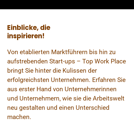
Einblicke, die
inspirieren!
Von etablierten Marktführern bis hin zu
aufstrebenden Start-ups – Top Work Place
bringt Sie hinter die Kulissen der
erfolgreichsten Unternehmen. Erfahren Sie
aus erster Hand von Unternehmerinnen
und Unternehmern, wie sie die Arbeitswelt
neu gestalten und einen Unterschied
machen.