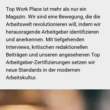
Top Work Place ist mehr als nur ein
Magazin. Wir sind eine Bewegung, die die
Arbeitswelt revolutionieren will, indem wir
herausragende Arbeitgeber identifizieren
und anerkennen. Mit tiefgehenden
Interviews, kritischen redaktionellen
Beiträgen und unseren angesehenen Top
Arbeitgeber-Zertifizierungen setzen wir
neue Standards in der modernen
Arbeitskultur.